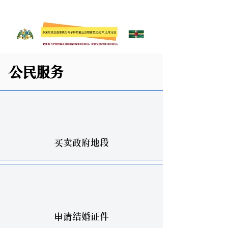
公民服务
买卖政府地段
申请结婚证件