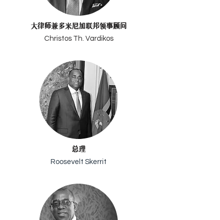
大律师兼多米尼加联邦领事顾问
Christos Th. Vardikos
总理
Roosevelt Skerrit