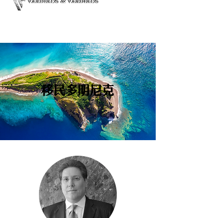
移民多明尼克