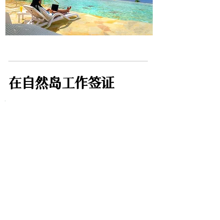
在自然岛工作签证